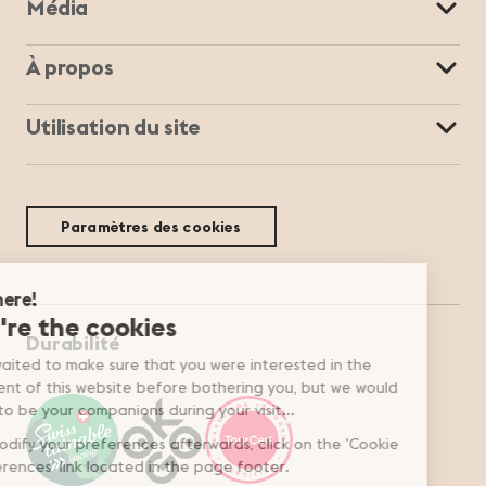
Média
À propos
Utilisation du site
Paramètres des cookies
Durabilité