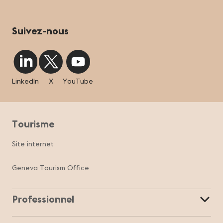
Suivez-nous
LinkedIn
X
YouTube
Tourisme
Site internet
Geneva Tourism Office
Professionnel