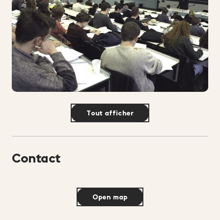
Tout afficher
Contact
Open map